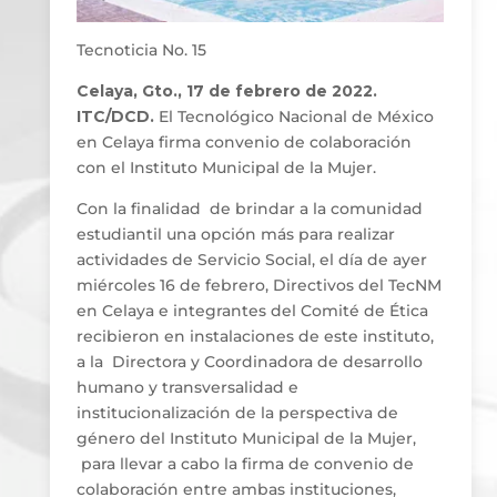
Tecnoticia No. 15
Celaya, Gto., 17 de febrero de 2022.
ITC/DCD.
El Tecnológico Nacional de México
en Celaya firma convenio de colaboración
con el Instituto Municipal de la Mujer.
Con la finalidad de brindar a la comunidad
estudiantil una opción más para realizar
actividades de Servicio Social, el día de ayer
miércoles 16 de febrero, Directivos del TecNM
en Celaya e integrantes del Comité de Ética
recibieron en instalaciones de este instituto,
a la Directora y Coordinadora de desarrollo
humano y transversalidad e
institucionalización de la perspectiva de
género del Instituto Municipal de la Mujer,
para llevar a cabo la firma de convenio de
colaboración entre ambas instituciones,