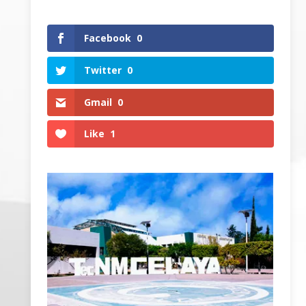
Facebook
0
Twitter
0
Gmail
0
Like
1