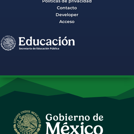
Políticas de privacidad
Contacto
Developer
Acceso