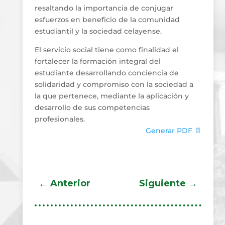
resaltando la importancia de conjugar
esfuerzos en beneficio de la comunidad
estudiantil y la sociedad celayense.
El servicio social tiene como finalidad el
fortalecer la formación integral del
estudiante desarrollando conciencia de
solidaridad y compromiso con la sociedad a
la que pertenece, mediante la aplicación y
desarrollo de sus competencias
profesionales.
Generar PDF 📄
←
Anterior
Siguiente
→