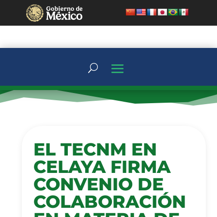
EL TECNM EN
CELAYA FIRMA
CONVENIO DE
COLABORACIÓN