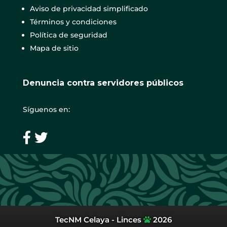
Aviso de privacidad simplificado
Términos y condiciones
Política de seguridad
Mapa de sitio
Denuncia contra servidores públicos
Síguenos en:
TecNM Celaya - Linces
2026