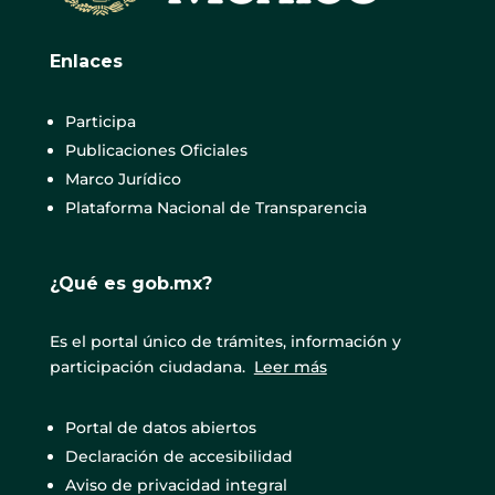
Enlaces
Participa
Publicaciones Oficiales
Marco Jurídico
Plataforma Nacional de Transparencia
¿Qué es gob.mx?
Es el portal único de trámites, información y
participación ciudadana.
Leer más
Portal de datos abiertos
Declaración de accesibilidad
Aviso de privacidad integral