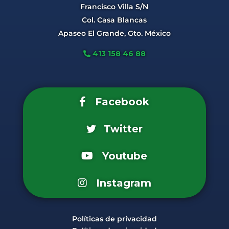
Francisco Villa S/N
Col. Casa Blancas
Apaseo El Grande, Gto. México
413 158 46 88
Facebook
Twitter
Youtube
Instagram
Políticas de privacidad