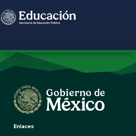
Enlaces