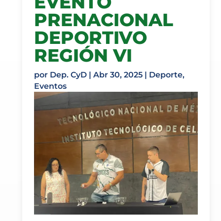
EVENTO
PRENACIONAL
DEPORTIVO
REGIÓN VI
por
Dep. CyD
|
Abr 30, 2025
|
Deporte
,
Eventos