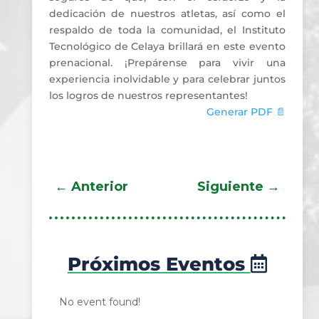
dedicación de nuestros atletas, así como el
respaldo de toda la comunidad, el Instituto
Tecnológico de Celaya brillará en este evento
prenacional. ¡Prepárense para vivir una
experiencia inolvidable y para celebrar juntos
los logros de nuestros representantes!
Generar PDF 📄
←
Anterior
Siguiente
→
Próximos Eventos
No event found!