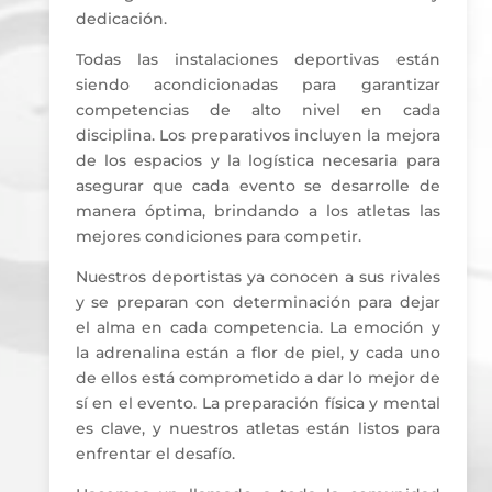
dedicación.
Todas las instalaciones deportivas están
siendo acondicionadas para garantizar
competencias de alto nivel en cada
disciplina. Los preparativos incluyen la mejora
de los espacios y la logística necesaria para
asegurar que cada evento se desarrolle de
manera óptima, brindando a los atletas las
mejores condiciones para competir.
Nuestros deportistas ya conocen a sus rivales
y se preparan con determinación para dejar
el alma en cada competencia. La emoción y
la adrenalina están a flor de piel, y cada uno
de ellos está comprometido a dar lo mejor de
sí en el evento. La preparación física y mental
es clave, y nuestros atletas están listos para
enfrentar el desafío.