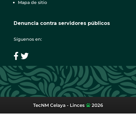
Mapa de sitio
Denuncia contra servidores públicos
Síguenos en:
TecNM Celaya - Linces
2026