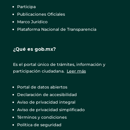
Participa
Publicaciones Oficiales
Marco Jurídico
Plataforma Nacional de Transparencia
¿Qué es gob.mx?
Es el portal único de trámites, información y
participación ciudadana.
Leer más
Portal de datos abiertos
Declaración de accesibilidad
Aviso de privacidad integral
Aviso de privacidad simplificado
Términos y condiciones
Política de seguridad