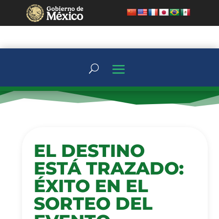
EL DESTINO
ESTÁ TRAZADO:
ÉXITO EN EL
SORTEO DEL