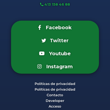
413 158 46 88
Facebook
Twitter
Youtube
Instagram
Políticas de privacidad
Políticas de privacidad
Contacto
Developer
Acceso