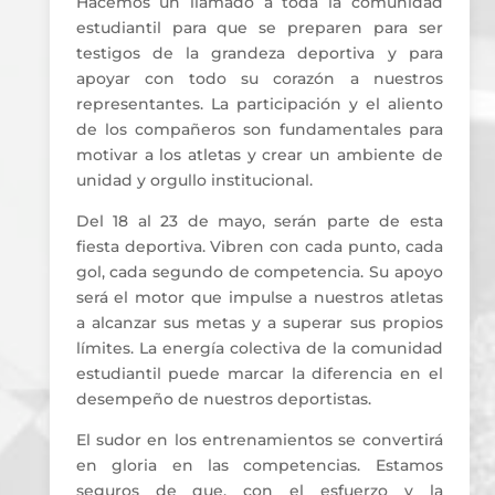
Hacemos un llamado a toda la comunidad
estudiantil para que se preparen para ser
testigos de la grandeza deportiva y para
apoyar con todo su corazón a nuestros
representantes. La participación y el aliento
de los compañeros son fundamentales para
motivar a los atletas y crear un ambiente de
unidad y orgullo institucional.
Del 18 al 23 de mayo, serán parte de esta
fiesta deportiva. Vibren con cada punto, cada
gol, cada segundo de competencia. Su apoyo
será el motor que impulse a nuestros atletas
a alcanzar sus metas y a superar sus propios
límites. La energía colectiva de la comunidad
estudiantil puede marcar la diferencia en el
desempeño de nuestros deportistas.
El sudor en los entrenamientos se convertirá
en gloria en las competencias. Estamos
seguros de que, con el esfuerzo y la