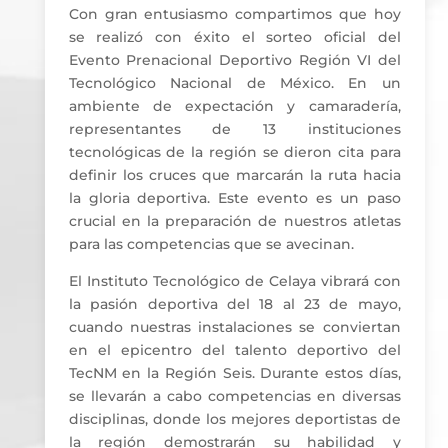
Con gran entusiasmo compartimos que hoy
se realizó con éxito el sorteo oficial del
Evento Prenacional Deportivo Región VI del
Tecnológico Nacional de México. En un
ambiente de expectación y camaradería,
representantes de 13 instituciones
tecnológicas de la región se dieron cita para
definir los cruces que marcarán la ruta hacia
la gloria deportiva. Este evento es un paso
crucial en la preparación de nuestros atletas
para las competencias que se avecinan.
El Instituto Tecnológico de Celaya vibrará con
la pasión deportiva del 18 al 23 de mayo,
cuando nuestras instalaciones se conviertan
en el epicentro del talento deportivo del
TecNM en la Región Seis. Durante estos días,
se llevarán a cabo competencias en diversas
disciplinas, donde los mejores deportistas de
la región demostrarán su habilidad y