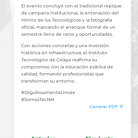
El evento concluyó con el tradicional repique
de campana institucional, la entonación del
Himno de los Tecnológicos y la fotografía
oficial, marcando el arranque formal de un
semestre lleno de retos y oportunidades.
Con acciones concretas y una inversión
histórica en infraestructura, el Instituto
Tecnológico de Celaya reafirma su
compromiso con la educación pública de
calidad, formando profesionistas que
transforman su entorno.
#OrgullosamenteLinces
#SomosTecNM
Generar PDF 📄