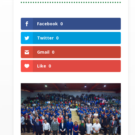
Facebook
0
Twitter
0
Gmail
0
Like
0