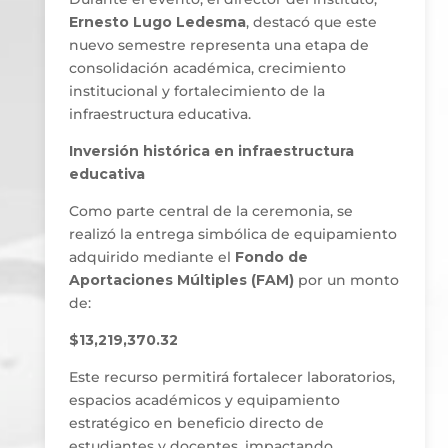
Ernesto Lugo Ledesma
, destacó que este
nuevo semestre representa una etapa de
consolidación académica, crecimiento
institucional y fortalecimiento de la
infraestructura educativa.
Inversión histórica en infraestructura
educativa
Como parte central de la ceremonia, se
realizó la entrega simbólica de equipamiento
adquirido mediante el
Fondo de
Aportaciones Múltiples (FAM)
por un monto
de:
$13,219,370.32
Este recurso permitirá fortalecer laboratorios,
espacios académicos y equipamiento
estratégico en beneficio directo de
estudiantes y docentes, impactando