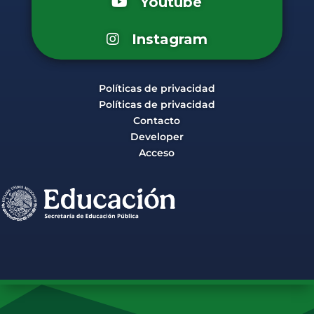
Youtube
Instagram
Políticas de privacidad
Políticas de privacidad
Contacto
Developer
Acceso