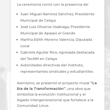
La ceremonia contó con la presencia de:
Juan Miguel Ramírez Sánchez, Presidente
Municipal de Celaya
José Luis Oliveros Usabiaga, Presidente
Municipal de Apaseo el Grande
Martha Edith Moreno Valencia, Diputada
Local
Gabriela Aguilar Rico, egresada destacada
del TecNM en Celaya
Autoridades directivas del instituto,
representantes sindicales y estudiantiles
Asimismo, se presentó el proyecto mural
“La
Era de la Transformación”
, una obra que
simboliza la evolución institucional y el
legado intergeneracional que fortalece a la
Comunidad Lince.