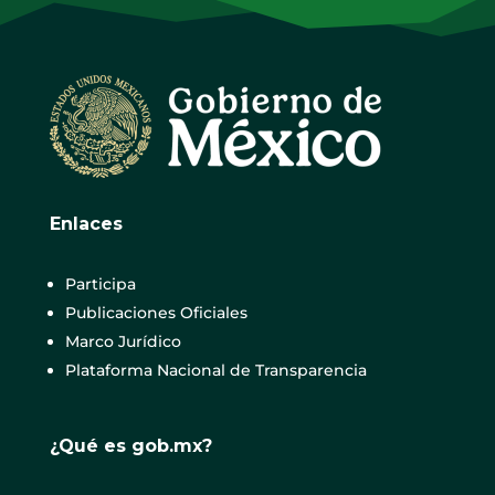
Enlaces
Participa
Publicaciones Oficiales
Marco Jurídico
Plataforma Nacional de Transparencia
¿Qué es gob.mx?