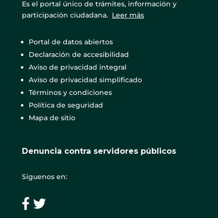
Es el portal único de trámites, información y
participación ciudadana.
Leer más
Portal de datos abiertos
Declaración de accesibilidad
Aviso de privacidad integral
Aviso de privacidad simplificado
Términos y condiciones
Política de seguridad
Mapa de sitio
Denuncia contra servidores públicos
Síguenos en: