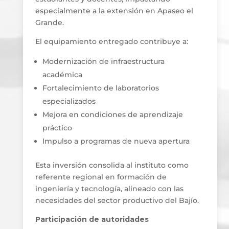
especialmente a la extensión en Apaseo el
Grande.
El equipamiento entregado contribuye a:
Modernización de infraestructura
académica
Fortalecimiento de laboratorios
especializados
Mejora en condiciones de aprendizaje
práctico
Impulso a programas de nueva apertura
Esta inversión consolida al instituto como
referente regional en formación de
ingeniería y tecnología, alineado con las
necesidades del sector productivo del Bajío.
Participación de autoridades