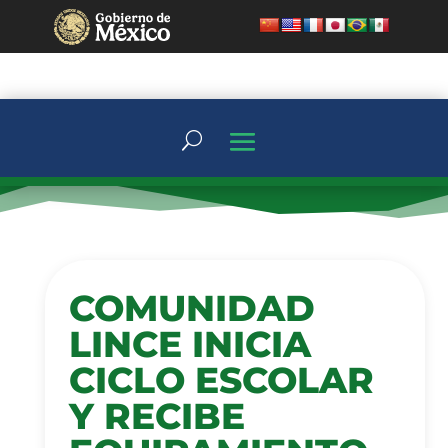
COMUNIDAD
LINCE INICIA
CICLO ESCOLAR
Y RECIBE