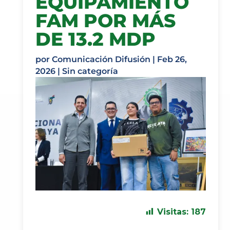
EQUIPAMIENTO
FAM POR MÁS
DE 13.2 MDP
por
Comunicación Difusión
|
Feb 26,
2026
| Sin categoría
Visitas:
187