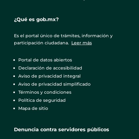
¿Qué es gob.mx?
Es el portal único de trámites, información y
participación ciudadana.
Leer más
Portal de datos abiertos
Declaración de accesibilidad
Aviso de privacidad integral
Aviso de privacidad simplificado
Términos y condiciones
Política de seguridad
Mapa de sitio
Denuncia contra servidores públicos