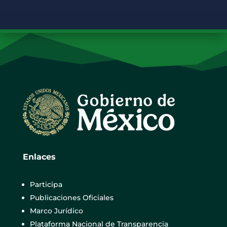
Enlaces
Participa
Publicaciones Oficiales
Marco Jurídico
Plataforma Nacional de Transparencia