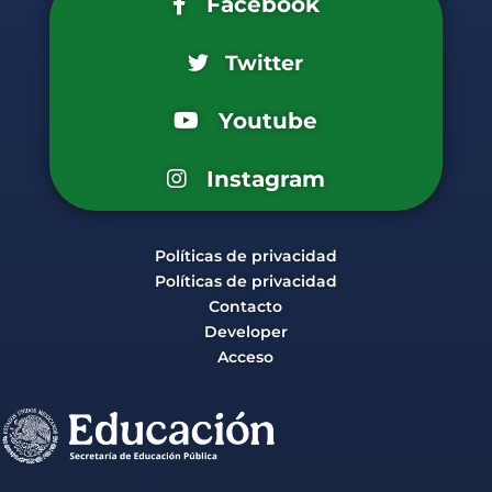
Facebook
Twitter
Youtube
Instagram
Políticas de privacidad
Políticas de privacidad
Contacto
Developer
Acceso