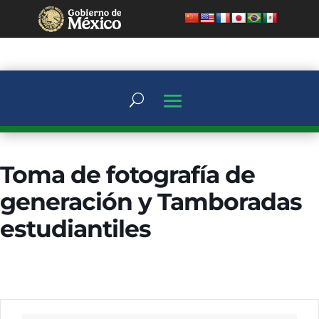
Toma de fotografía de
generación y Tamboradas
estudiantiles