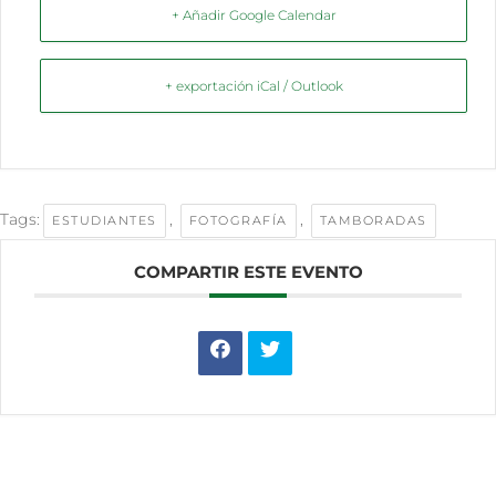
+ Añadir Google Calendar
+ exportación iCal / Outlook
Tags:
,
,
ESTUDIANTES
FOTOGRAFÍA
TAMBORADAS
COMPARTIR ESTE EVENTO