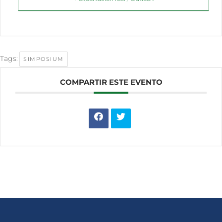
Tags:
SIMPOSIUM
COMPARTIR ESTE EVENTO