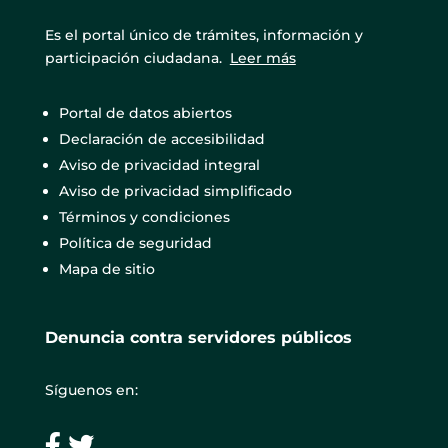
Es el portal único de trámites, información y
participación ciudadana.
Leer más
Portal de datos abiertos
Declaración de accesibilidad
Aviso de privacidad integral
Aviso de privacidad simplificado
Términos y condiciones
Política de seguridad
Mapa de sitio
Denuncia contra servidores públicos
Síguenos en: