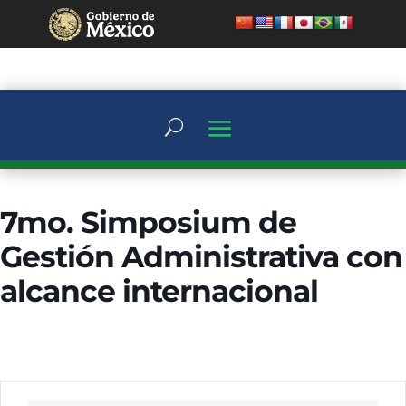
7mo. Simposium de
Gestión Administrativa con
alcance internacional