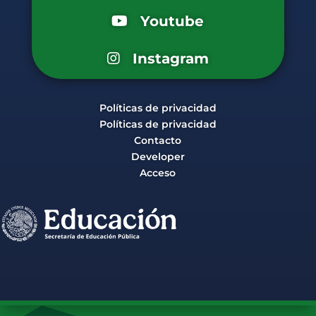
Youtube
Instagram
Políticas de privacidad
Políticas de privacidad
Contacto
Developer
Acceso