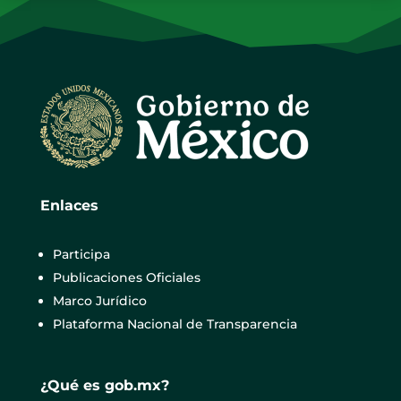
Enlaces
Participa
Publicaciones Oficiales
Marco Jurídico
Plataforma Nacional de Transparencia
¿Qué es gob.mx?