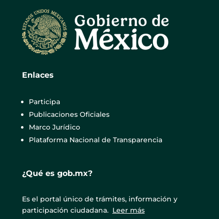
Enlaces
Participa
Publicaciones Oficiales
Marco Jurídico
Plataforma Nacional de Transparencia
¿Qué es gob.mx?
Es el portal único de trámites, información y
participación ciudadana.
Leer más