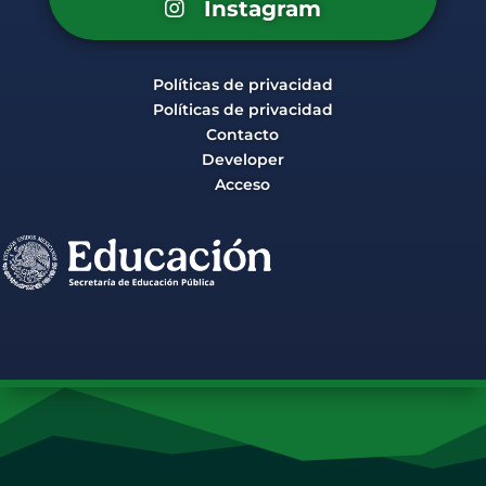
Instagram
Políticas de privacidad
Políticas de privacidad
Contacto
Developer
Acceso