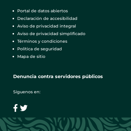
Portal de datos abiertos
Declaración de accesibilidad
Aviso de privacidad integral
Aviso de privacidad simplificado
Términos y condiciones
Política de seguridad
Mapa de sitio
Denuncia contra servidores públicos
Síguenos en: