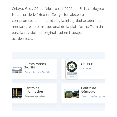
Celaya, Gto., 26 de febrero del 2026. — El Tecnológico
Nacional de México en Celaya fortalece su
compromiso con la calidad y la integridad académica
mediante el uso institucional de la plataforma Turnitin
para la revisión de originalidad en trabajos
académicos....