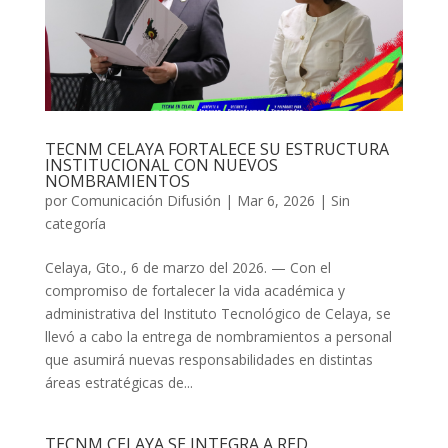
TECNM CELAYA FORTALECE SU ESTRUCTURA
INSTITUCIONAL CON NUEVOS
NOMBRAMIENTOS
por
Comunicación Difusión
|
Mar 6, 2026
| Sin
categoría
Celaya, Gto., 6 de marzo del 2026. — Con el
compromiso de fortalecer la vida académica y
administrativa del Instituto Tecnológico de Celaya, se
llevó a cabo la entrega de nombramientos a personal
que asumirá nuevas responsabilidades en distintas
áreas estratégicas de...
TECNM CELAYA SE INTEGRA A RED