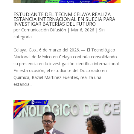
ESTUDIANTE DEL TECNM CELAYA REALIZA
ESTANCIA INTERNACIONAL EN SUECIA PARA
INVESTIGAR BATERÍAS DEL FUTURO
por
Comunicación Difusión
|
Mar 6, 2026
| Sin
categoría
Celaya, Gto., 6 de marzo del 2026. — El Tecnológico
Nacional de México en Celaya continúa consolidando
su presencia en la investigación científica internacional.
En esta ocasión, el estudiante del Doctorado en
Química, Raziel Martínez Fuentes, realiza una
estancia...