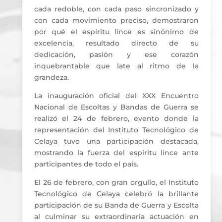
cada redoble, con cada paso sincronizado y
con cada movimiento preciso, demostraron
por qué el espíritu lince es sinónimo de
excelencia, resultado directo de su
dedicación, pasión y ese corazón
inquebrantable que late al ritmo de la
grandeza.
La inauguración oficial del XXX Encuentro
Nacional de Escoltas y Bandas de Guerra se
realizó el 24 de febrero, evento donde la
representación del Instituto Tecnológico de
Celaya tuvo una participación destacada,
mostrando la fuerza del espíritu lince ante
participantes de todo el país.
El 26 de febrero, con gran orgullo, el Instituto
Tecnológico de Celaya celebró la brillante
participación de su Banda de Guerra y Escolta
al culminar su extraordinaria actuación en