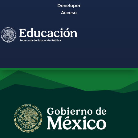
Developer
Acceso