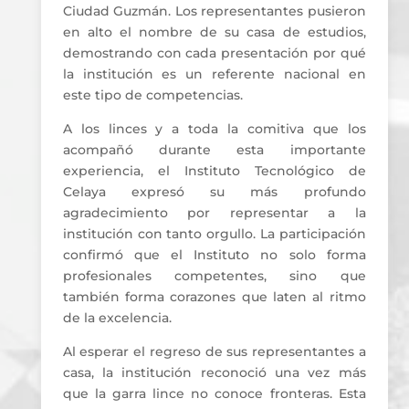
Ciudad Guzmán. Los representantes pusieron
en alto el nombre de su casa de estudios,
demostrando con cada presentación por qué
la institución es un referente nacional en
este tipo de competencias.
A los linces y a toda la comitiva que los
acompañó durante esta importante
experiencia, el Instituto Tecnológico de
Celaya expresó su más profundo
agradecimiento por representar a la
institución con tanto orgullo. La participación
confirmó que el Instituto no solo forma
profesionales competentes, sino que
también forma corazones que laten al ritmo
de la excelencia.
Al esperar el regreso de sus representantes a
casa, la institución reconoció una vez más
que la garra lince no conoce fronteras. Esta