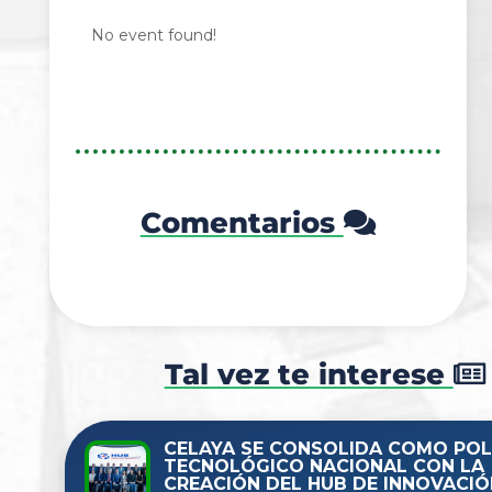
No event found!
Comentarios
Tal vez te interese
CELAYA SE CONSOLIDA COMO PO
TECNOLÓGICO NACIONAL CON LA
CREACIÓN DEL HUB DE INNOVACIÓ