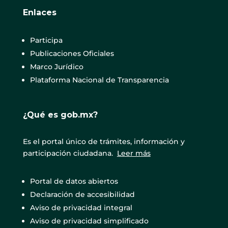
Enlaces
Participa
Publicaciones Oficiales
Marco Jurídico
Plataforma Nacional de Transparencia
¿Qué es gob.mx?
Es el portal único de trámites, información y
participación ciudadana.
Leer más
Portal de datos abiertos
Declaración de accesibilidad
Aviso de privacidad integral
Aviso de privacidad simplificado