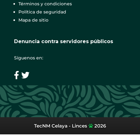
Términos y condiciones
Política de seguridad
Mapa de sitio
Denuncia contra servidores públicos
Síguenos en:
TecNM Celaya - Linces
2026