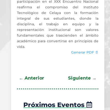
participación en el XXX Encuentro Nacional
reafirma el compromiso del Instituto
Tecnológico de Celaya con la formación
integral de sus estudiantes, donde la
disciplina, el trabajo en equipo y la
representación institucional son valores
fundamentales que trascienden el ámbito
académico para convertirse en principios de
vida.
Generar PDF 📄
←
Anterior
Siguiente
→
Próximos Eventos