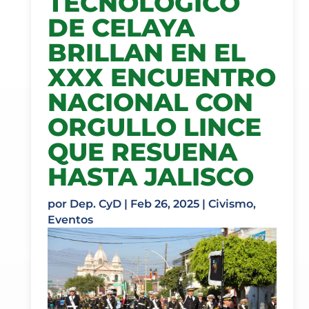
TECNOLÓGICO
DE CELAYA
BRILLAN EN EL
XXX ENCUENTRO
NACIONAL CON
ORGULLO LINCE
QUE RESUENA
HASTA JALISCO
por
Dep. CyD
|
Feb 26, 2025
|
Civismo
,
Eventos