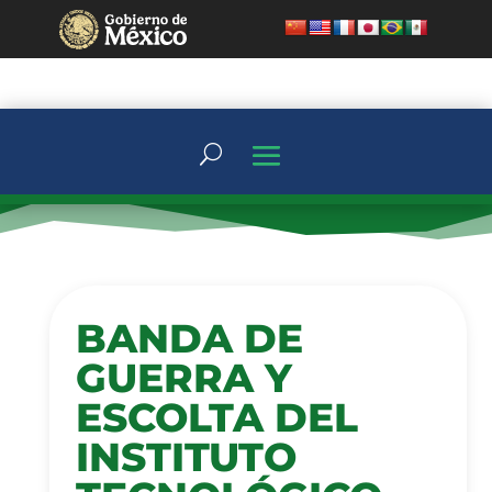
BANDA DE
GUERRA Y
ESCOLTA DEL
INSTITUTO