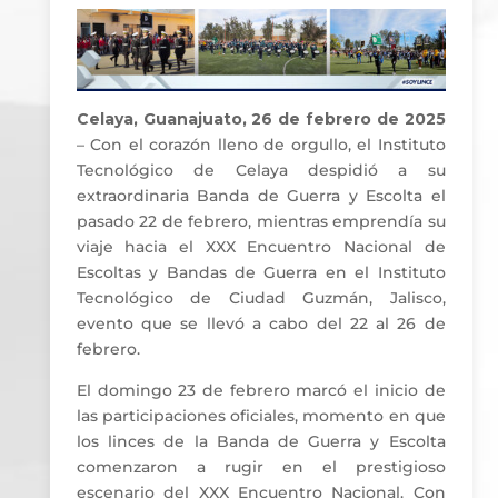
Celaya, Guanajuato, 26 de febrero de 2025
– Con el corazón lleno de orgullo, el Instituto
Tecnológico de Celaya despidió a su
extraordinaria Banda de Guerra y Escolta el
pasado 22 de febrero, mientras emprendía su
viaje hacia el XXX Encuentro Nacional de
Escoltas y Bandas de Guerra en el Instituto
Tecnológico de Ciudad Guzmán, Jalisco,
evento que se llevó a cabo del 22 al 26 de
febrero.
El domingo 23 de febrero marcó el inicio de
las participaciones oficiales, momento en que
los linces de la Banda de Guerra y Escolta
comenzaron a rugir en el prestigioso
escenario del XXX Encuentro Nacional. Con