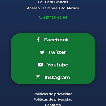
Col. Casa Blancas
Apaseo El Grande, Gto. México
413 158 46 88
Facebook
Twitter
Youtube
Instagram
Políticas de privacidad
Políticas de privacidad
Contacto