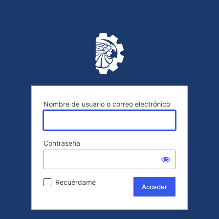
Nombre de usuario o correo electrónico
Contraseña
Recuérdame